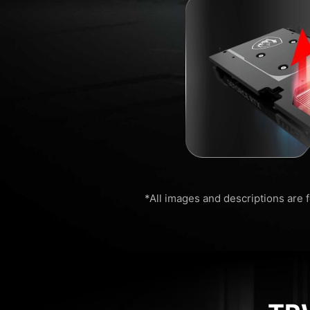
*All images and descriptions are f