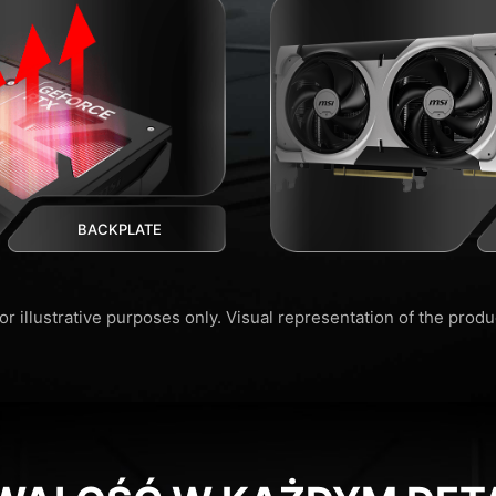
BACKPLATE
or illustrative purposes only. Visual representation of the prod