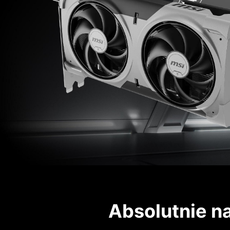
Absolutnie na