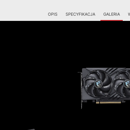
OPIS
SPECYFIKACJA
GALERIA