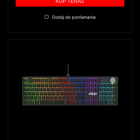
KUP TERAZ
Dodaj do porównania