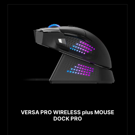
VERSA PRO WIRELESS plus MOUSE
DOCK PRO