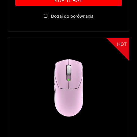
KUP TERAZ
Dodaj do porównania
HOT