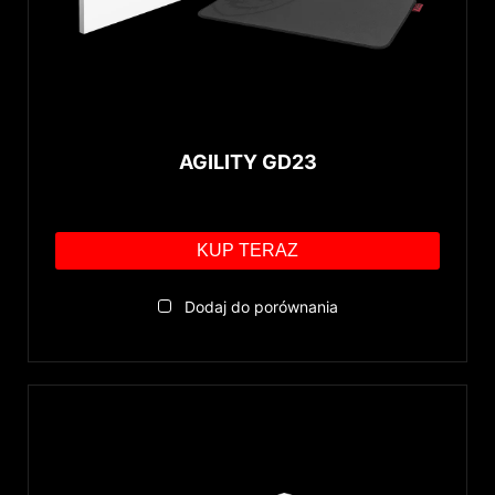
AGILITY GD23
KUP TERAZ
Dodaj do porównania