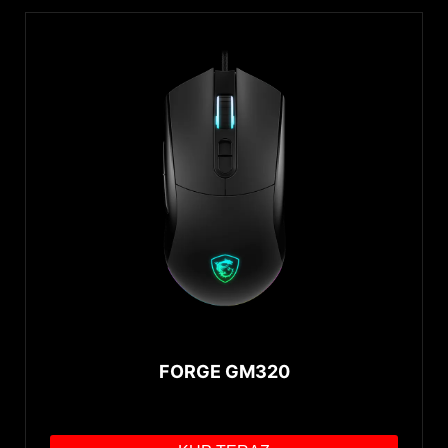
FORGE GM320