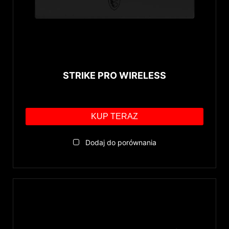
STRIKE PRO WIRELESS
KUP TERAZ
Dodaj do porównania