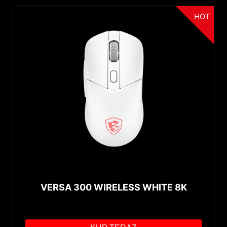
HOT
VERSA 300 WIRELESS WHITE 8K