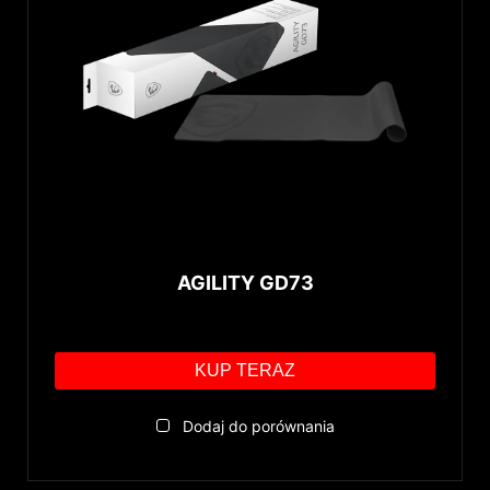
AGILITY GD73
KUP TERAZ
Dodaj do porównania