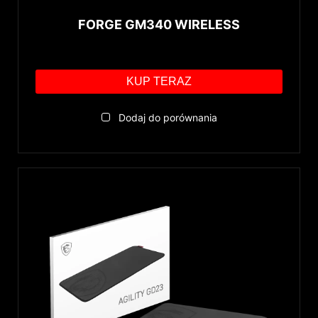
FORGE GM340 WIRELESS
KUP TERAZ
Dodaj do porównania