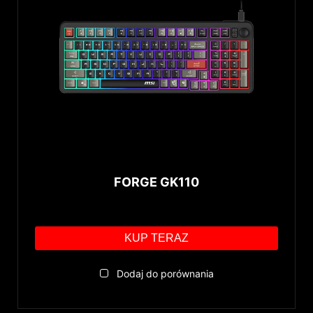
FORGE GK110
KUP TERAZ
Dodaj do porównania