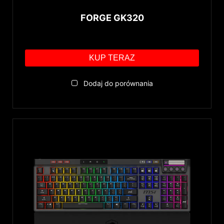
FORGE GK320
KUP TERAZ
Dodaj do porównania