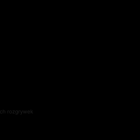
ych rozgrywek