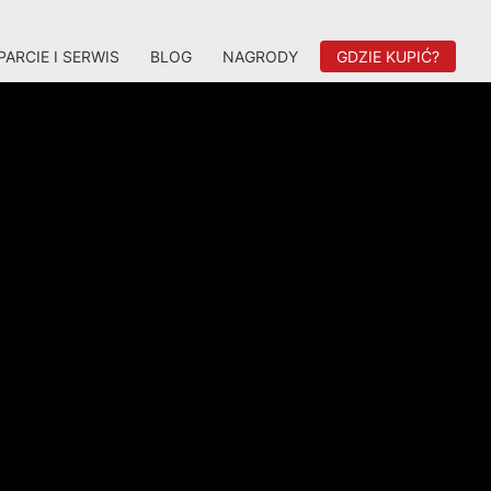
ARCIE I SERWIS
BLOG
NAGRODY
GDZIE KUPIĆ?