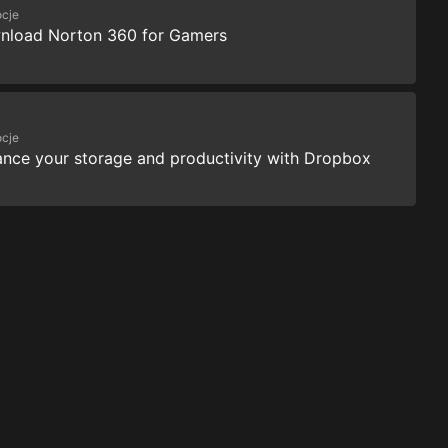
cje
nload Norton 360 for Gamers
cje
nce your storage and productivity with Dropbox