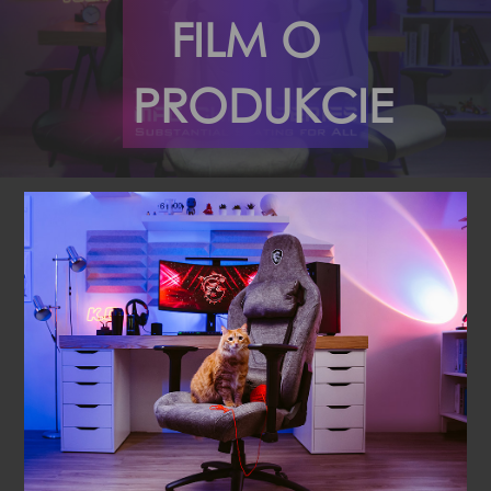
FILM O
PRODUKCIE