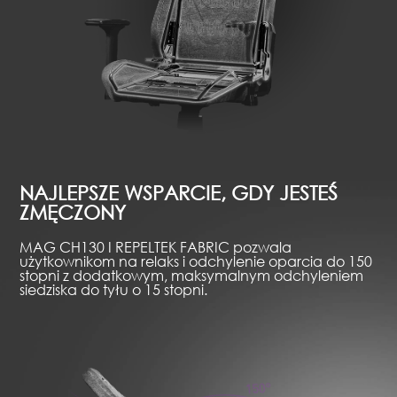
NAJLEPSZE WSPARCIE, GDY JESTEŚ
ZMĘCZONY
MAG CH130 I REPELTEK FABRIC pozwala
użytkownikom na relaks i odchylenie oparcia do 150
stopni z dodatkowym, maksymalnym odchyleniem
siedziska do tyłu o 15 stopni.