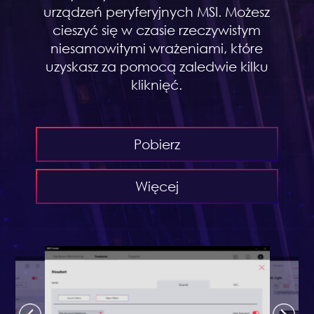
urządzeń peryferyjnych MSI. Możesz
cieszyć się w czasie rzeczywistym
niesamowitymi wrażeniami, które
uzyskasz za pomocą zaledwie kilku
kliknięć.
Pobierz
Więcej