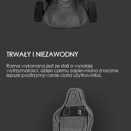
TRWAŁY I NIEZAWODNY
Rama wykonana jest ze stali o wysokiej
wytrzymałości, dzięki czemu zapewniono znaczne
lepsze podtrzymywanie ciała użytkownika.