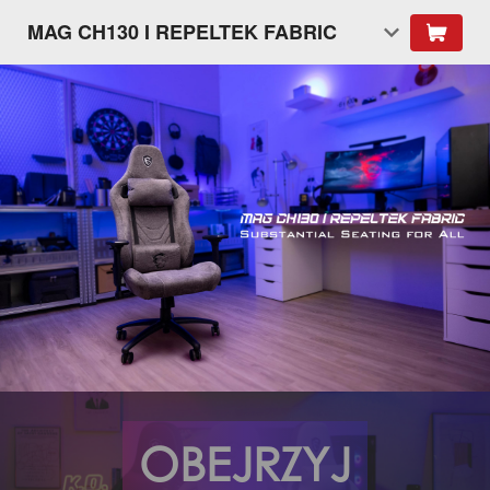
MAG CH130 I REPELTEK FABRIC
OBEJRZYJ