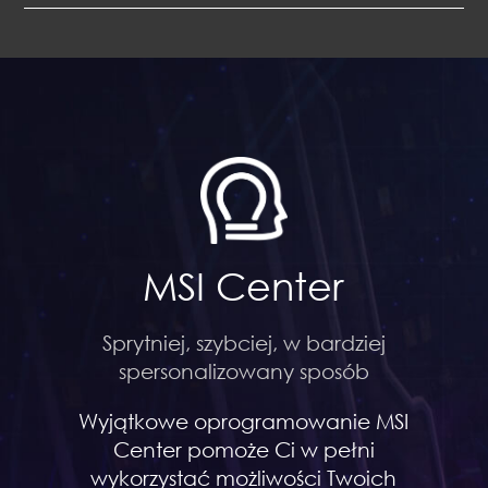
MSI Center
Sprytniej, szybciej, w bardziej
spersonalizowany sposób
Wyjątkowe oprogramowanie MSI
Center pomoże Ci w pełni
wykorzystać możliwości Twoich