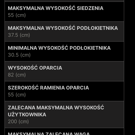
MAKSYMALNA WYSOKOŚĆ SIEDZENIA
55 (cm)
MAKSYMALNA WYSOKOŚĆ PODŁOKIETNIKA
37.5 (cm)
MINIMALNA WYSOKOŚĆ PODŁOKIETNIKA
30.5 (cm)
WYSOKOŚĆ OPARCIA
82 (cm)
SZEROKOŚĆ RAMIENIA OPARCIA
55 (cm)
ZALECANA MAKSYMALNA WYSOKOŚĆ
UŻYTKOWNIKA
200 (cm)
MAKSYMALNA ZALECANA WAGA