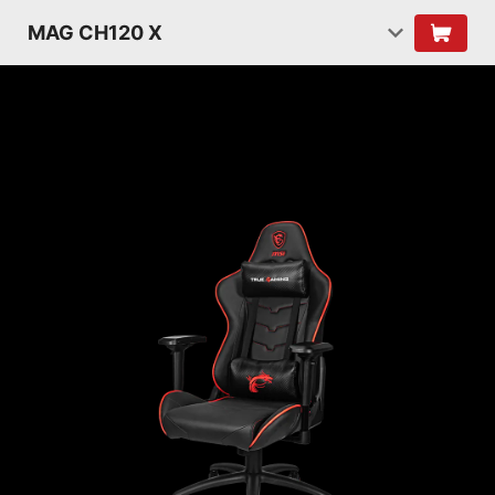
MAG CH120 X