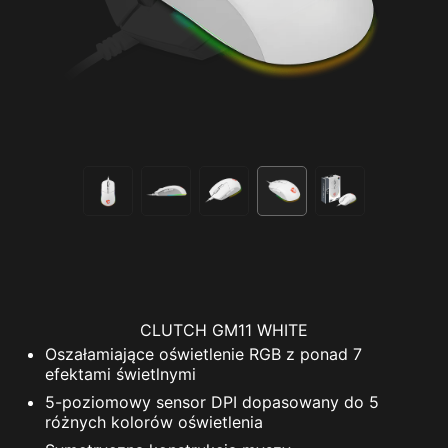
CLUTCH GM11 WHITE
Oszałamiające oświetlenie RGB z ponad 7
efektami świetlnymi
5-poziomowy sensor DPI dopasowany do 5
różnych kolorów oświetlenia