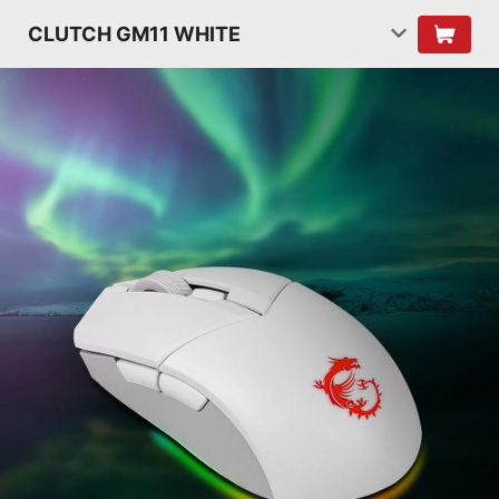
CLUTCH GM11 WHITE