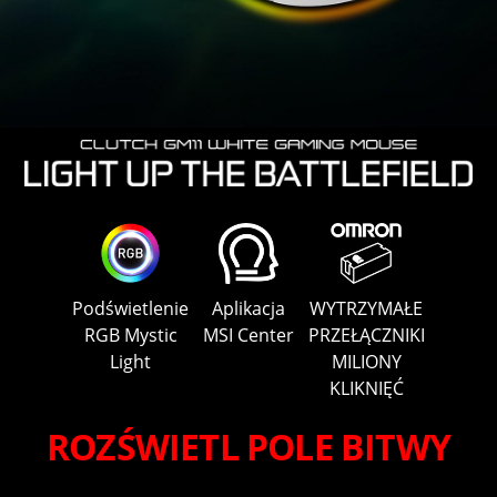
Podświetlenie
Aplikacja
WYTRZYMAŁE
RGB Mystic
MSI Center
PRZEŁĄCZNIKI
Light
MILIONY
KLIKNIĘĆ
ROZŚWIETL POLE BITWY