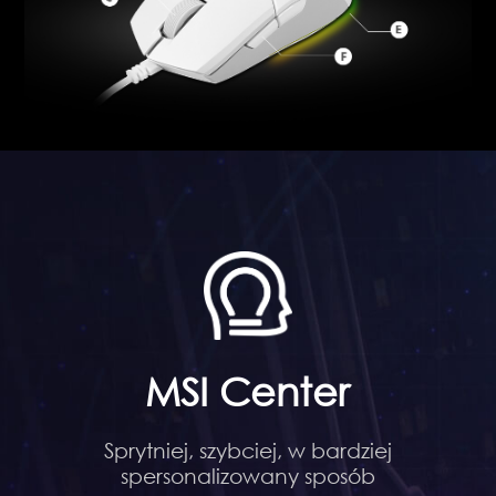
MSI Center
Sprytniej, szybciej, w bardziej
spersonalizowany sposób