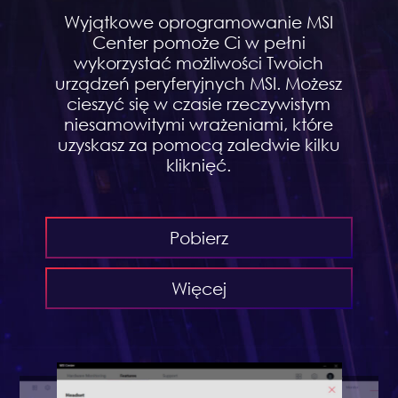
Wyjątkowe oprogramowanie MSI
Center pomoże Ci w pełni
wykorzystać możliwości Twoich
urządzeń peryferyjnych MSI. Możesz
cieszyć się w czasie rzeczywistym
niesamowitymi wrażeniami, które
uzyskasz za pomocą zaledwie kilku
kliknięć.
Pobierz
Więcej