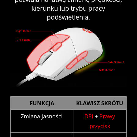
kierunku lub trybu pracy
podświetlenia.
FUNKCJA
KLAWISZ SKRÓTU
Zmiana jasności
DPI
+
Prawy
przycisk