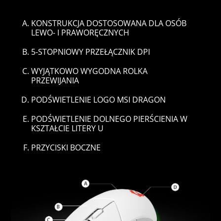
KONSTRUKCJA DOSTOSOWANA DLA OSÓB
LEWO- I PRAWORĘCZNYCH
5-STOPNIOWY PRZEŁĄCZNIK DPI
WYJĄTKOWO WYGODNA ROLKA
PRZEWIJANIA
PODŚWIETLENIE LOGO MSI DRAGON
PODŚWIETLENIE DOLNEGO PIERŚCIENIA W
KSZTAŁCIE LITERY U
PRZYCISKI BOCZNE