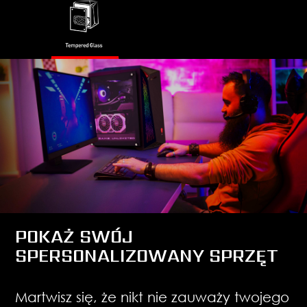
POKAŻ SWÓJ
SPERSONALIZOWANY SPRZĘT
Martwisz się, że nikt nie zauważy twojego