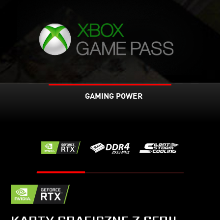
GAMING POWER