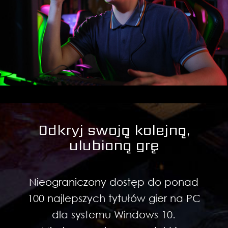
Odkryj swoją kolejną,
ulubioną grę
Nieograniczony dostęp do ponad
100 najlepszych tytułów gier na PC
dla systemu Windows 10.