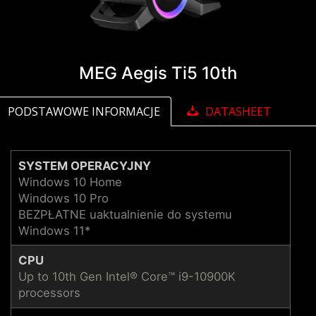
MEG Aegis Ti5 10th
PODSTAWOWE INFORMACJE
DATASHEET
SYSTEM OPERACYJNY
Windows 10 Home
Windows 10 Pro
BEZPŁATNE uaktualnienie do systemu
Windows 11*
CPU
Up to 10th Gen Intel® Core™ i9-10900K
processors