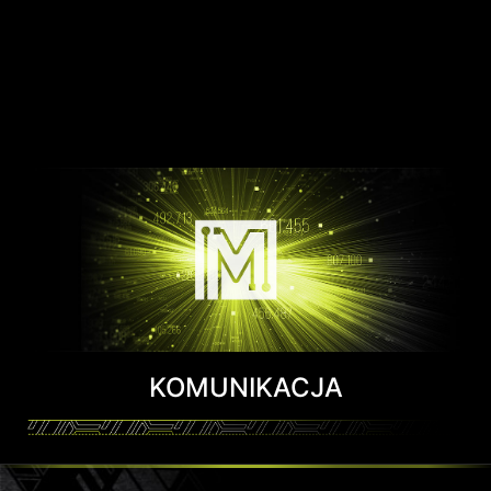
KOMUNIKACJA