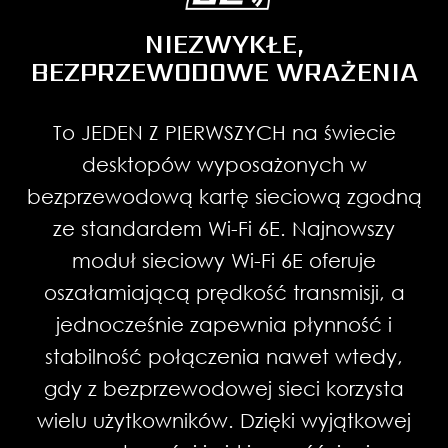
NIEZWYKŁE,
BEZPRZEWODOWE WRAŻENIA
To JEDEN Z PIERWSZYCH na świecie
desktopów wyposażonych w
bezprzewodową kartę sieciową zgodną
ze standardem Wi-Fi 6E. Najnowszy
moduł sieciowy Wi-Fi 6E oferuje
oszałamiającą prędkość transmisji, a
jednocześnie zapewnia płynność i
stabilność połączenia nawet wtedy,
gdy z bezprzewodowej sieci korzysta
wielu użytkowników. Dzięki wyjątkowej