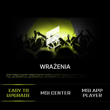
WRAŻENIA
EASY TO
MSI APP
MSI CENTER
UPGRADE
PLAYER