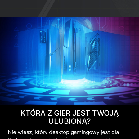
KTÓRA Z GIER JEST TWOJĄ
ULUBIONĄ?
Nie wiesz, który desktop gamingowy jest dla