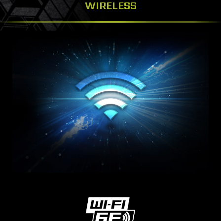
WIRELESS