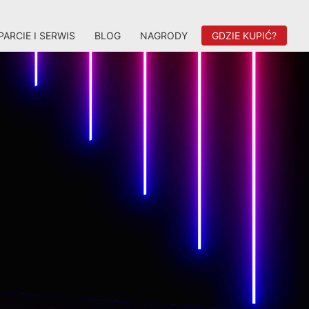
ARCIE I SERWIS
BLOG
NAGRODY
GDZIE KUPIĆ?