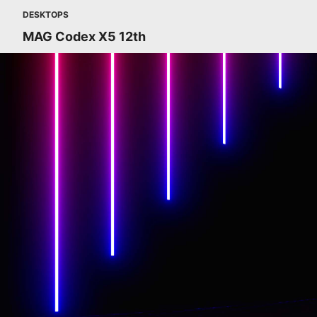
DESKTOPS
MAG Codex X5 12th