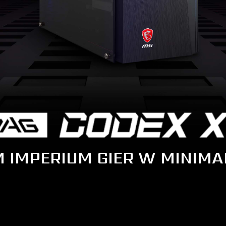
 IMPERIUM GIER W MINIMA