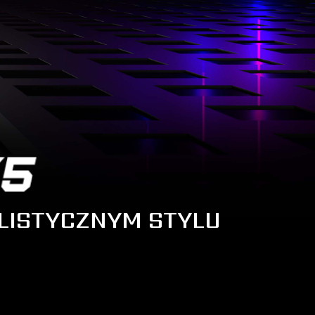
LISTYCZNYM STYLU