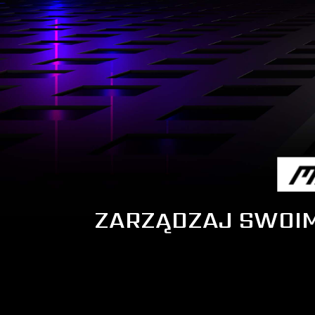
ZARZĄDZAJ SWOIM