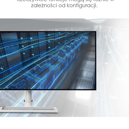
zależności od konfiguracji.