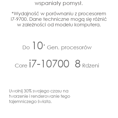
wspaniały pomysł.
*Wydajność w porównaniu z procesorem
i7-9700. Dane techniczne mogą się różnić
w zależności od modelu komputera.
.
10
Do
Gen. procesorów
i7-10700
8
Core
Rdzeni
Uwolnij 30% swojego czasu na
tworzenie i renderowanie tego
tajemniczego świata.