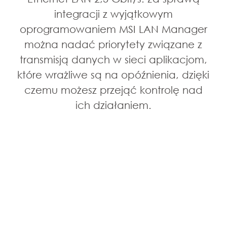
integracji z wyjątkowym
oprogramowaniem MSI LAN Manager
można nadać priorytety związane z
transmisją danych w sieci aplikacjom,
które wrażliwe są na opóźnienia, dzięki
czemu możesz przejąć kontrolę nad
ich działaniem.