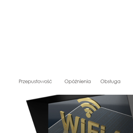
Przepustowość
Opóźnienia
Obsługa