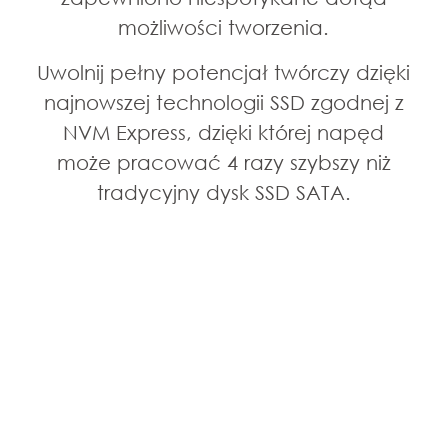
możliwości tworzenia.
Uwolnij pełny potencjał twórczy dzięki
najnowszej technologii SSD zgodnej z
NVM Express, dzięki której napęd
może pracować 4 razy szybszy niż
tradycyjny dysk SSD SATA.