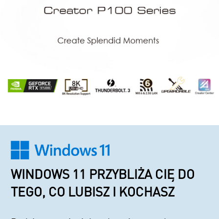
WINDOWS 11 PRZYBLIŻA CIĘ DO
TEGO, CO LUBISZ I KOCHASZ