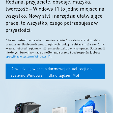
Rodzina, przyjaciele, obsesje, muzyka,
twórczość – Windows 11 to jedno miejsce na
wszystko. Nowy styl i narzędzia ułatwiające
pracę, to wszystko, czego potrzebujesz w
przyszłości.
* Termin aktualizacji systemu może się różnić w zależności od modelu
urządzenia. Dostępność poszczególnych funkcji i aplikacji może się różnić
w zależności od regionu, w którym został zakupiony komputer. Dostępność
niektórych funkcji wymaga określonego sprzętu i podzespołów (zobacz:
specyfikację systemu Windows 11
).
Dowiedz się więcej o darmowej aktualizacji do
systemu Windows 11 dla urządzeń MSI