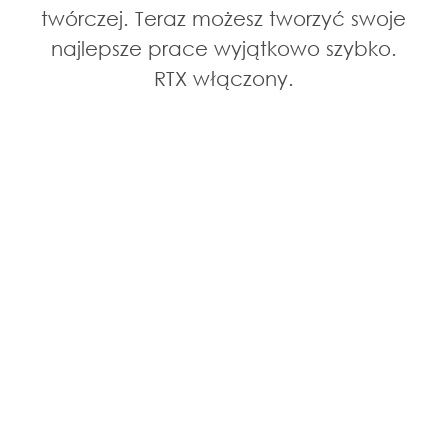
twórczej. Teraz możesz tworzyć swoje
najlepsze prace wyjątkowo szybko.
RTX włączony.