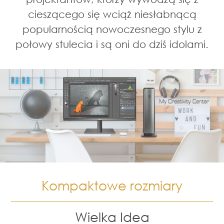
cieszącego się wciąż niesłabnącą
popularnością nowoczesnego stylu z
połowy stulecia i są oni do dziś idolami.
Kompaktowe rozmiary
Wielka Idea