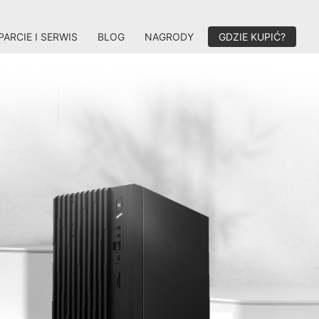
ARCIE I SERWIS
BLOG
NAGRODY
GDZIE KUPIĆ?