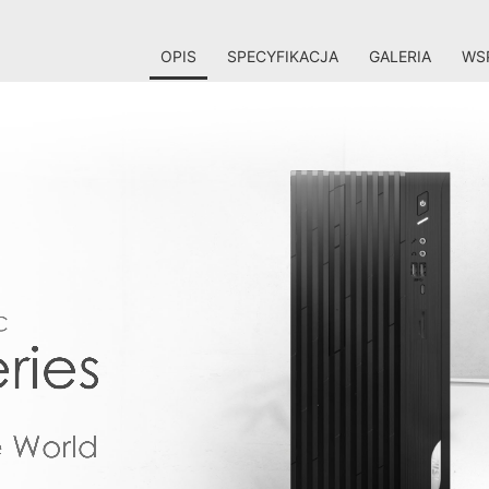
OPIS
SPECYFIKACJA
GALERIA
WSP