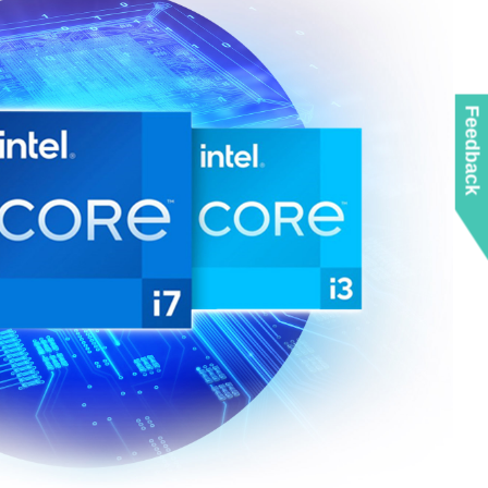
Feedback