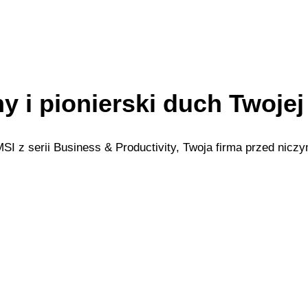
y i pionierski duch Twojej
SI z serii Business & Productivity, Twoja firma przed niczy