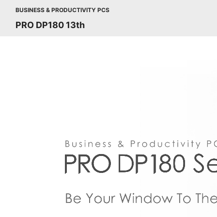
BUSINESS & PRODUCTIVITY PCS
PRO DP180 13th