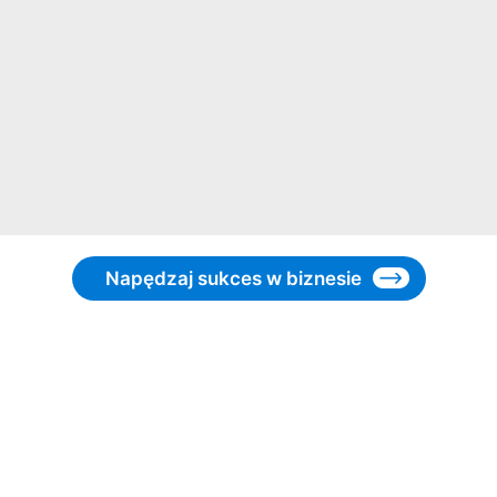
Napędzaj sukces w biznesie