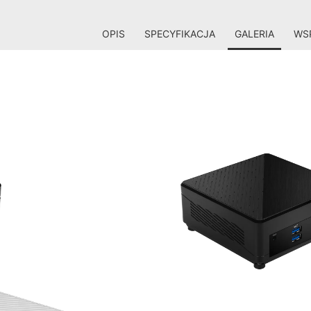
OPIS
SPECYFIKACJA
GALERIA
WSP