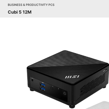
BUSINESS & PRODUCTIVITY PCS
Cubi 5 12M