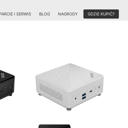
ARCIE I SERWIS
BLOG
NAGRODY
GDZIE KUPIĆ?