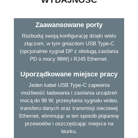
Zaawansowane porty
Rozbuduj swoją konfigurację dzięki wielu
złączom, w tym gniazdom USB Type-C
(opcjonalnie sygnał DP z obsługą zasilania
PD o mocy 98W) i RJ45 Ethernet.
Uporządkowane miejsce pracy
Jeden kabel USB Type-C zapewnia
możliwość ładowania i zasilania urządzeń
mocą do 98 W, przesyłania sygnału wideo,
transferu danych oraz transmisji sieciowej
Ethernet, eliminując w ten sposób plątaninę
przewodów i oszczędzając miejsce na
biurku.