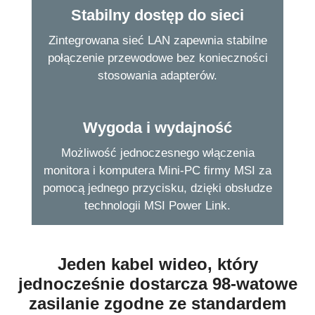
Stabilny dostęp do sieci
Zintegrowana sieć LAN zapewnia stabilne
połączenie przewodowe bez konieczności
stosowania adapterów.
Wygoda i wydajność
Możliwość jednoczesnego włączenia
monitora i komputera Mini-PC firmy MSI za
pomocą jednego przycisku, dzięki obsłudze
technologii MSI Power Link.
Jeden kabel wideo, który
jednocześnie dostarcza 98-watowe
zasilanie zgodne ze standardem