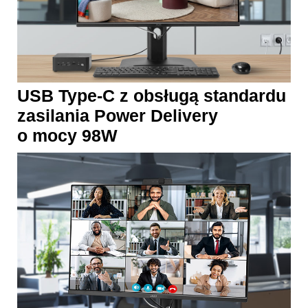
USB Type-C z obsługą standardu
zasilania Power Delivery
o mocy 98W