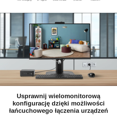
Usprawnij wielomonitorową
konfigurację dzięki możliwości
łańcuchowego łączenia urządzeń