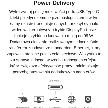
Power Delivery
Wykorzystaj pełnię możliwości portu USB Type-C
dzięki pojedynczemu złączu obsługującemu w tym
samy czasie transmisję danych, przesył sygnału
wideo w alternatywnym trybie DisplayPort oraz
funkcję szybkiego ładowania mocą do 98 W.
Dodatkowo ciesz się realizowanym jednocześnie
transferem zgodnym ze standardem Ethernet, który
zapewnia stabilne połączenia sieciowe. Wszystko to
za sprawą jednego, wszechstronnego interfejsu,
który zwiększa efektywność pracy i minimalizuje
potrzebę stosowania dodatkowych adapterów.