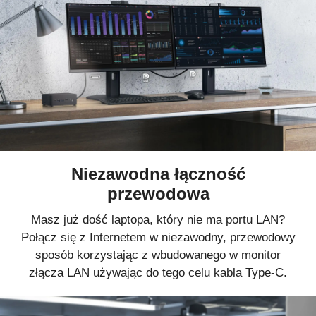
Niezawodna łączność
przewodowa
Masz już dość laptopa, który nie ma portu LAN?
Połącz się z Internetem w niezawodny, przewodowy
sposób korzystając z wbudowanego w monitor
złącza LAN używając do tego celu kabla Type-C.