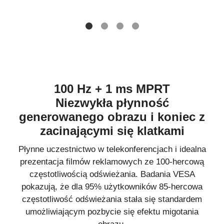
100 Hz + 1 ms MPRT
Niezwykła płynność
generowanego obrazu i koniec z
zacinającymi się klatkami
Płynne uczestnictwo w telekonferencjach i idealna
prezentacja filmów reklamowych ze 100-hercową
częstotliwością odświeżania. Badania VESA
pokazują, że dla 95% użytkowników 85-hercowa
częstotliwość odświeżania stała się standardem
umożliwiającym pozbycie się efektu migotania