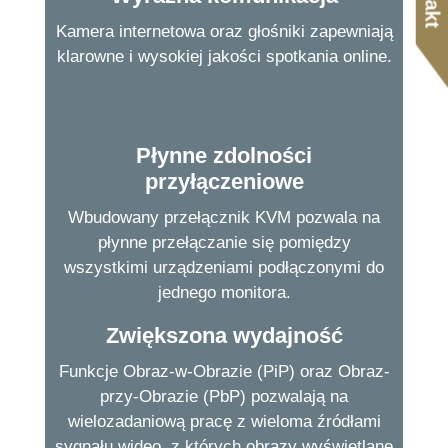
Kamera internetowa oraz głośniki zapewniają
klarowne i wysokiej jakości spotkania online.
Płynne zdolności
przyłączeniowe
Wbudowany przełącznik KVM pozwala na
płynne przełączanie się pomiędzy
wszystkimi urządzeniami podłączonymi do
jednego monitora.
Zwiększona wydajność
Funkcje Obraz-w-Obrazie (PiP) oraz Obraz-
przy-Obrazie (PbP) pozwalają na
wielozadaniową pracę z wieloma źródłami
sygnału wideo, z których obrazy wyświetlane