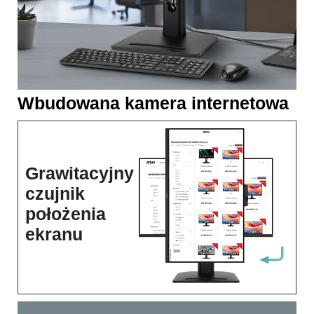
Wbudowana kamera internetowa
Grawitacyjny
czujnik
położenia
ekranu