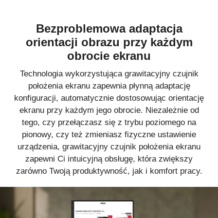
Bezproblemowa adaptacja
orientacji obrazu przy każdym
obrocie ekranu
Technologia wykorzystująca grawitacyjny czujnik
położenia ekranu zapewnia płynną adaptację
konfiguracji, automatycznie dostosowując orientację
ekranu przy każdym jego obrocie. Niezależnie od
tego, czy przełączasz się z trybu poziomego na
pionowy, czy też zmieniasz fizyczne ustawienie
urządzenia, grawitacyjny czujnik położenia ekranu
zapewni Ci intuicyjną obsługę, która zwiększy
zarówno Twoją produktywność, jak i komfort pracy.