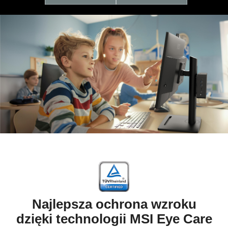
Najlepsza ochrona wzroku
dzięki technologii MSI Eye Care