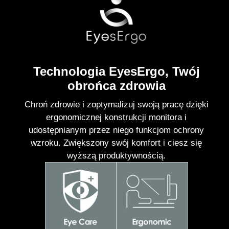
Technologia EyesErgo, Twój
obrońca zdrowia
Chroń zdrowie i zoptymalizuj swoją pracę dzięki
ergonomicznej konstrukcji monitora i
udostępnianym przez niego funkcjom ochrony
wzroku. Zwiększony swój komfort i ciesz się
wyższą produktywnością.