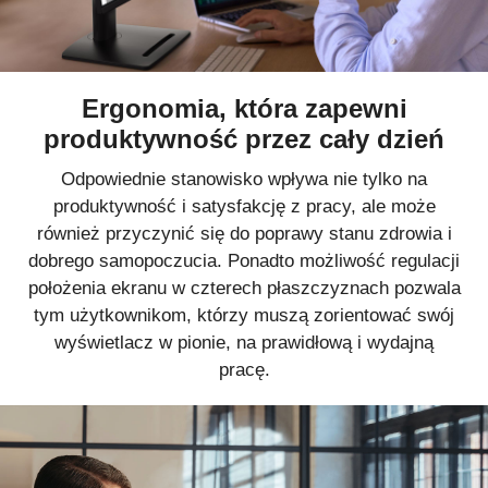
Ergonomia, która zapewni
produktywność przez cały dzień
Odpowiednie stanowisko wpływa nie tylko na
produktywność i satysfakcję z pracy, ale może
również przyczynić się do poprawy stanu zdrowia i
dobrego samopoczucia. Ponadto możliwość regulacji
położenia ekranu w czterech płaszczyznach pozwala
tym użytkownikom, którzy muszą zorientować swój
wyświetlacz w pionie, na prawidłową i wydajną
pracę.