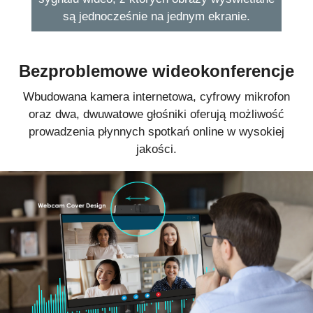
są jednocześnie na jednym ekranie.
Bezproblemowe wideokonferencje
Wbudowana kamera internetowa, cyfrowy mikrofon
oraz dwa, dwuwatowe głośniki oferują możliwość
prowadzenia płynnych spotkań online w wysokiej
jakości.