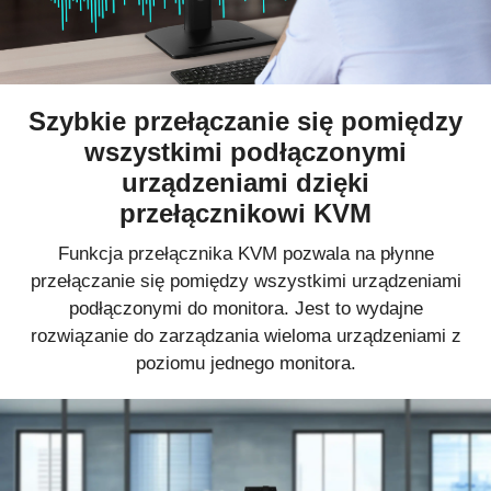
Szybkie przełączanie się pomiędzy
wszystkimi podłączonymi
urządzeniami dzięki
przełącznikowi KVM
Funkcja przełącznika KVM pozwala na płynne
przełączanie się pomiędzy wszystkimi urządzeniami
podłączonymi do monitora. Jest to wydajne
rozwiązanie do zarządzania wieloma urządzeniami z
poziomu jednego monitora.