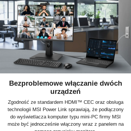
Bezproblemowe włączanie dwóch
urządzeń
Zgodność ze standardem HDMI™ CEC oraz obsługa
technologii MSI Power Link sprawiają, że podłączony
do wyświetlacza komputer typu mini-PC firmy MSI
może być jednocześnie włączony wraz z panelem na