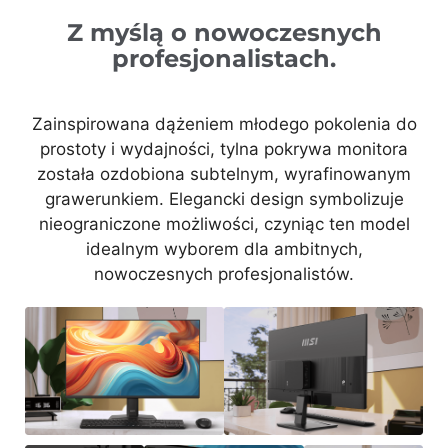
Z myślą o nowoczesnych
profesjonalistach.
Zainspirowana dążeniem młodego pokolenia do
prostoty i wydajności, tylna pokrywa monitora
została ozdobiona subtelnym, wyrafinowanym
grawerunkiem. Elegancki design symbolizuje
nieograniczone możliwości, czyniąc ten model
idealnym wyborem dla ambitnych,
nowoczesnych profesjonalistów.