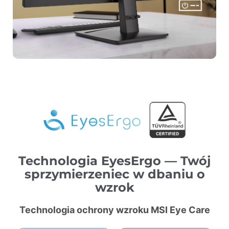
Technologia EyesErgo — Twój
sprzymierzeniec w dbaniu o
wzrok
Technologia ochrony wzroku MSI Eye Care