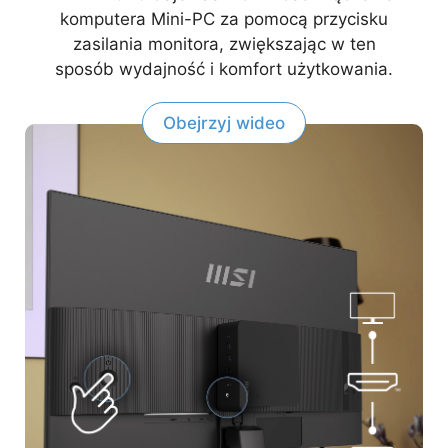
komputera Mini-PC za pomocą przycisku
zasilania monitora, zwiększając w ten
sposób wydajność i komfort użytkowania.
Obejrzyj wideo