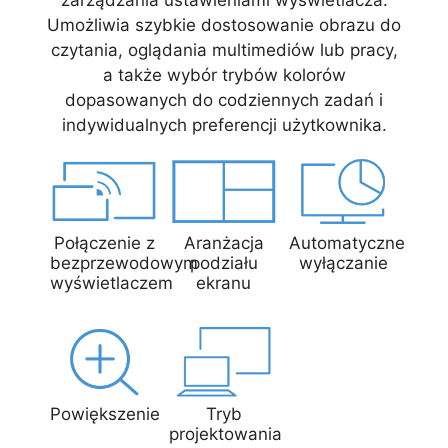
Umożliwia szybkie dostosowanie obrazu do
czytania, oglądania multimediów lub pracy,
a także wybór trybów kolorów
dopasowanych do codziennych zadań i
indywidualnych preferencji użytkownika.
Połączenie z
Aranżacja
Automatyczne
bezprzewodowym
podziału
wyłączanie
wyświetlaczem
ekranu
Powiększenie
Tryb
projektowania