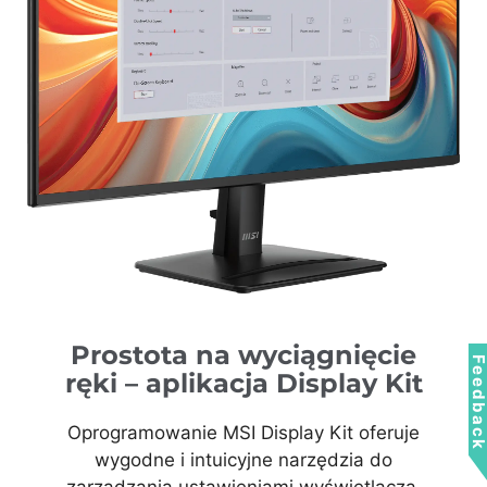
Prostota na wyciągnięcie
Feedbac
ręki – aplikacja Display Kit
Oprogramowanie MSI Display Kit oferuje
wygodne i intuicyjne narzędzia do
zarządzania ustawieniami wyświetlacza.