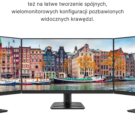
też na łatwe tworzenie spójnych,
wielomonitorowych konfiguracji pozbawionych
widocznych krawędzi.