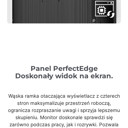
Panel PerfectEdge
Doskonały widok na ekran.
Wąska ramka otaczająca wyświetlacz z czterech
stron maksymalizuje przestrzeń roboczą,
ogranicza rozpraszanie uwagi i sprzyja lepszemu
skupieniu. Monitor doskonale sprawdzi się
zarówno podczas pracy, jak i rozrywki. Pozwala