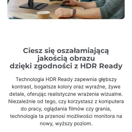
Ciesz się oszałamiającą
jakością obrazu
dzięki zgodności z HDR Ready
Technologia HDR Ready zapewnia głębszy
kontrast, bogatsze kolory oraz wyraźne, żywe
detale, oferując realistyczne wrażenia wizualne.
Niezależnie od tego, czy korzystasz z komputera
do pracy, oglądania filmów czy grania,
technologia ta przenosi możliwości monitora na
nowy, wyższy poziom.