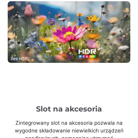
Bez HDR
Slot na akcesoria
Zintegrowany slot na akcesoria pozwala na
wygodne składowanie niewielkich urządzeń