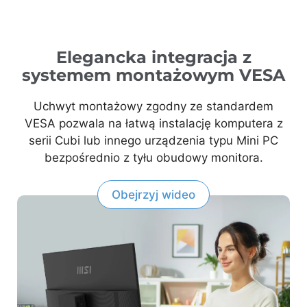
Elegancka integracja z
systemem montażowym VESA
Uchwyt montażowy zgodny ze standardem
VESA pozwala na łatwą instalację komputera z
serii Cubi lub innego urządzenia typu Mini PC
bezpośrednio z tyłu obudowy monitora.
Obejrzyj wideo