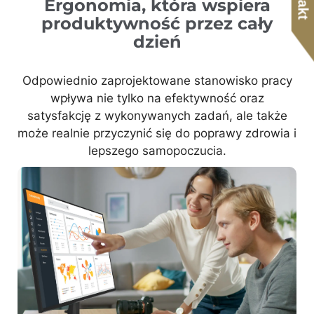
Ergonomia, która wspiera
produktywność przez cały
dzień
Odpowiednio zaprojektowane stanowisko pracy
wpływa nie tylko na efektywność oraz
satysfakcję z wykonywanych zadań, ale także
może realnie przyczynić się do poprawy zdrowia i
lepszego samopoczucia.