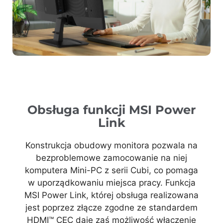
Obsługa funkcji MSI Power
Link
Konstrukcja obudowy monitora pozwala na
bezproblemowe zamocowanie na niej
komputera Mini-PC z serii Cubi, co pomaga
w uporządkowaniu miejsca pracy. Funkcja
MSI Power Link, której obsługa realizowana
jest poprzez złącze zgodne ze standardem
HDMI™ CEC daje zaś możliwość włączenie