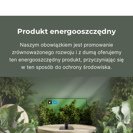
Produkt energooszczędny
Naszym obowiązkiem jest promowanie
zrównoważonego rozwoju i z dumą oferujemy
ten energooszczędny produkt, przyczyniając się
w ten sposób do ochrony środowiska.