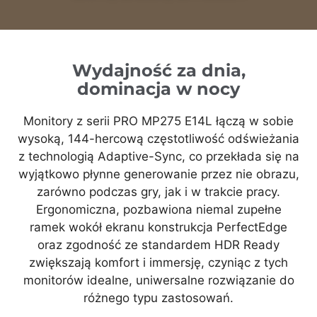
Wydajność za dnia,
dominacja w nocy
Monitory z serii PRO MP275 E14L łączą w sobie
wysoką, 144-hercową częstotliwość odświeżania
z technologią Adaptive-Sync, co przekłada się na
wyjątkowo płynne generowanie przez nie obrazu,
zarówno podczas gry, jak i w trakcie pracy.
Ergonomiczna, pozbawiona niemal zupełne
ramek wokół ekranu konstrukcja PerfectEdge
oraz zgodność ze standardem HDR Ready
zwiększają komfort i immersję, czyniąc z tych
monitorów idealne, uniwersalne rozwiązanie do
różnego typu zastosowań.