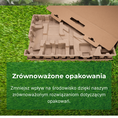
Zrównoważone opakowania
Zmniejsz wpływ na środowisko dzięki naszym
zrównoważonym rozwiązaniom dotyczącym
opakowań.