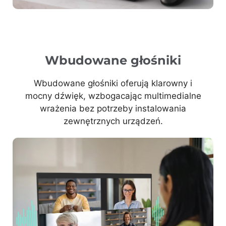
Wbudowane głośniki
Wbudowane głośniki oferują klarowny i
mocny dźwięk, wzbogacając multimedialne
wrażenia bez potrzeby instalowania
zewnętrznych urządzeń.