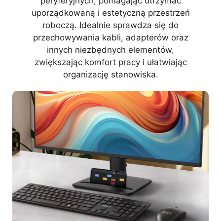
peryferyjnych, pomagając utrzymać
uporządkowaną i estetyczną przestrzeń
roboczą. Idealnie sprawdza się do
przechowywania kabli, adapterów oraz
innych niezbędnych elementów,
zwiększając komfort pracy i ułatwiając
organizację stanowiska.