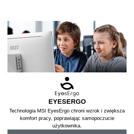
EYESERGO
Technologia MSI EyesErgo chroni wzrok i zwiększa
komfort pracy, poprawiając samopoczucie
użytkownika.