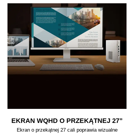
EKRAN WQHD O PRZEKĄTNEJ 27”
Ekran o przekątnej 27 cali poprawia wizualne