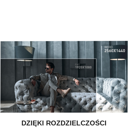
DZIĘKI ROZDZIELCZOŚCI