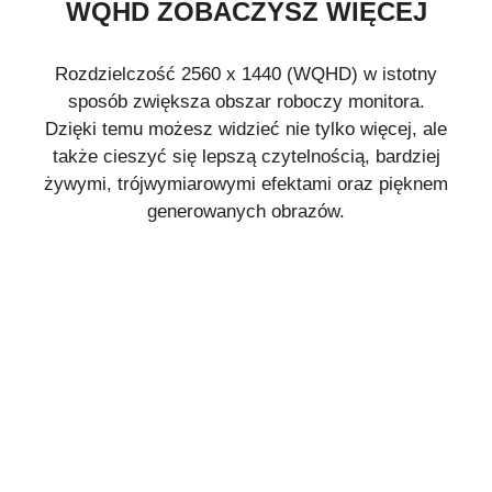
WQHD ZOBACZYSZ WIĘCEJ
Rozdzielczość 2560 x 1440 (WQHD) w istotny
sposób zwiększa obszar roboczy monitora.
Dzięki temu możesz widzieć nie tylko więcej, ale
także cieszyć się lepszą czytelnością, bardziej
żywymi, trójwymiarowymi efektami oraz pięknem
generowanych obrazów.