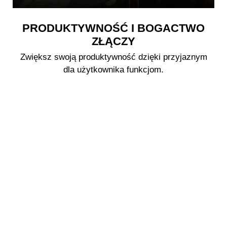
PRODUKTYWNOŚĆ I BOGACTWO
ZŁĄCZY
Zwiększ swoją produktywność dzięki przyjaznym
dla użytkownika funkcjom.