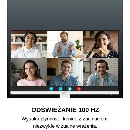
ODŚWIEŻANIE 100 HZ
Wysoka płynność, koniec z zacinaniem,
niezwykłe wizualne wrażenia.