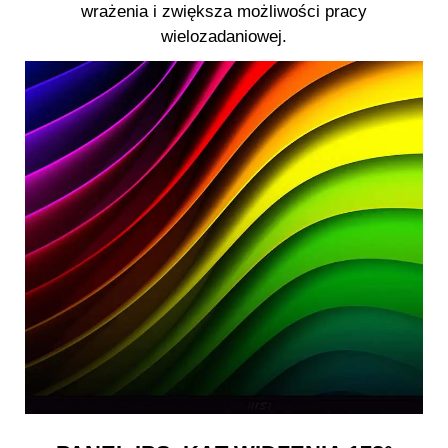
wrażenia i zwiększa możliwości pracy
wielozadaniowej.