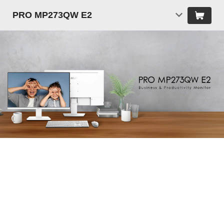
PRO MP273QW E2