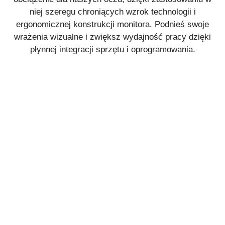
niej szeregu chroniących wzrok technologii i
ergonomicznej konstrukcji monitora. Podnieś swoje
wrażenia wizualne i zwiększ wydajność pracy dzięki
płynnej integracji sprzętu i oprogramowania.