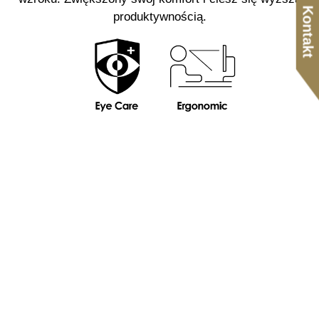
Kontakt
produktywnością.