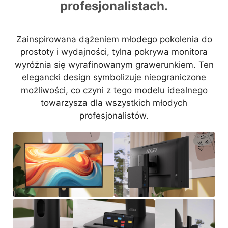
profesjonalistach.
Zainspirowana dążeniem młodego pokolenia do
prostoty i wydajności, tylna pokrywa monitora
wyróżnia się wyrafinowanym grawerunkiem. Ten
elegancki design symbolizuje nieograniczone
możliwości, co czyni z tego modelu idealnego
towarzysza dla wszystkich młodych
profesjonalistów.