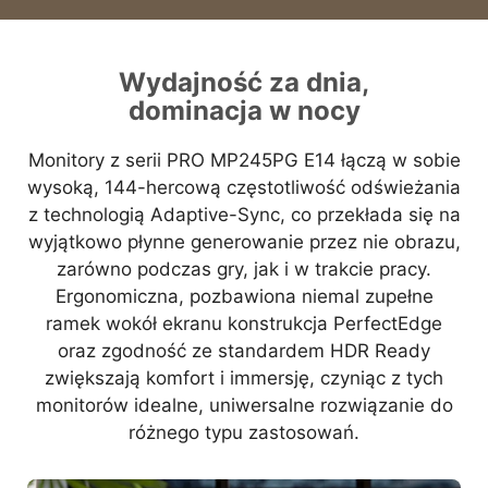
Wydajność za dnia,
dominacja w nocy
Monitory z serii PRO MP245PG E14 łączą w sobie
wysoką, 144-hercową częstotliwość odświeżania
z technologią Adaptive-Sync, co przekłada się na
wyjątkowo płynne generowanie przez nie obrazu,
zarówno podczas gry, jak i w trakcie pracy.
Ergonomiczna, pozbawiona niemal zupełne
ramek wokół ekranu konstrukcja PerfectEdge
oraz zgodność ze standardem HDR Ready
zwiększają komfort i immersję, czyniąc z tych
monitorów idealne, uniwersalne rozwiązanie do
różnego typu zastosowań.