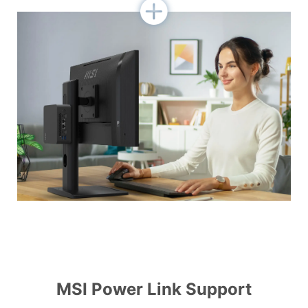
MSI Power Link Support