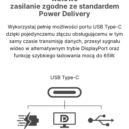
zasilanie zgodne ze standardem
Power Delivery
Wykorzystaj pełnię możliwości portu USB Type-C
dzięki pojedynczemu złączu obsługującemu w tym
samy czasie transmisję danych, przesył sygnału
wideo w alternatywnym trybie DisplayPort oraz
funkcję szybkiego ładowania mocą do 65W.
USB Type-C