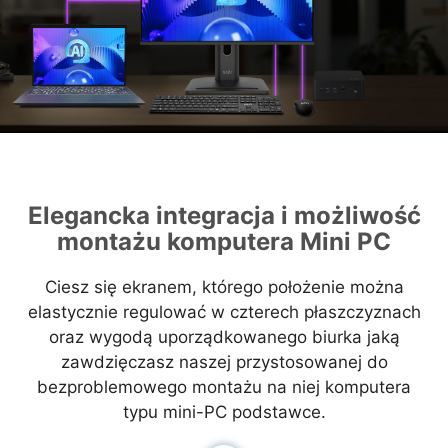
Elegancka integracja i możliwość
montażu komputera Mini PC
Ciesz się ekranem, którego położenie można
elastycznie regulować w czterech płaszczyznach
oraz wygodą uporządkowanego biurka jaką
zawdzięczasz naszej przystosowanej do
bezproblemowego montażu na niej komputera
typu mini-PC podstawce.