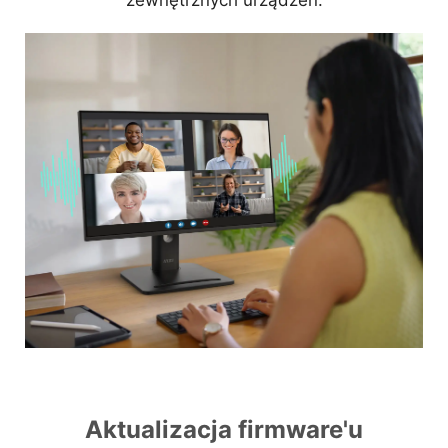
Aktualizacja firmware'u