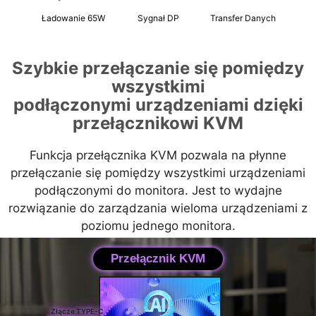
Ładowanie 65W
Sygnał DP
Transfer Danych
Szybkie przełączanie się pomiędzy
wszystkimi
podłączonymi urządzeniami dzięki
przełącznikowi KVM
Funkcja przełącznika KVM pozwala na płynne
przełączanie się pomiędzy wszystkimi urządzeniami
podłączonymi do monitora. Jest to wydajne
rozwiązanie do zarządzania wieloma urządzeniami z
poziomu jednego monitora.
Przełącznik KVM
Złącze TYPE-C