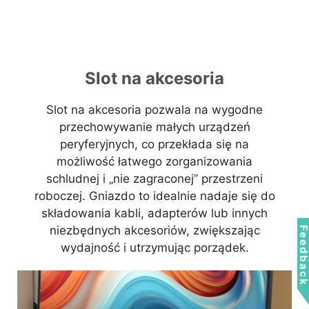
Slot na akcesoria
Slot na akcesoria pozwala na wygodne
przechowywanie małych urządzeń
peryferyjnych, co przekłada się na
możliwość łatwego zorganizowania
schludnej i „nie zagraconej” przestrzeni
roboczej. Gniazdo to idealnie nadaje się do
składowania kabli, adapterów lub innych
niezbędnych akcesoriów, zwiększając
Feedbac
wydajność i utrzymując porządek.