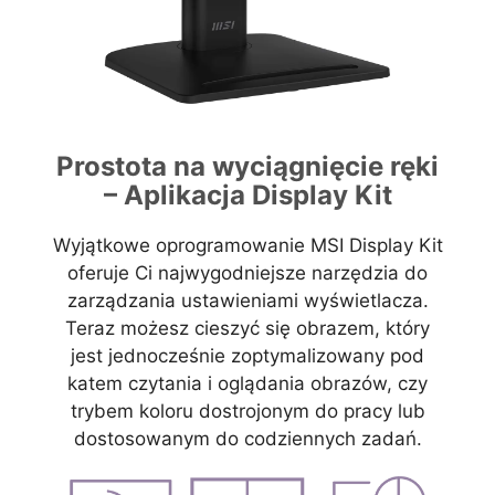
Prostota na wyciągnięcie ręki
– Aplikacja Display Kit
Wyjątkowe oprogramowanie MSI Display Kit
oferuje Ci najwygodniejsze narzędzia do
zarządzania ustawieniami wyświetlacza.
Teraz możesz cieszyć się obrazem, który
jest jednocześnie zoptymalizowany pod
katem czytania i oglądania obrazów, czy
trybem koloru dostrojonym do pracy lub
dostosowanym do codziennych zadań.