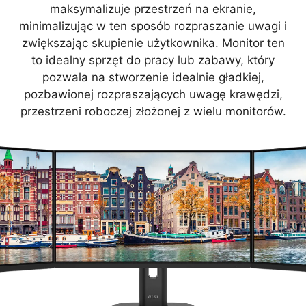
maksymalizuje przestrzeń na ekranie,
minimalizując w ten sposób rozpraszanie uwagi i
zwiększając skupienie użytkownika. Monitor ten
to idealny sprzęt do pracy lub zabawy, który
pozwala na stworzenie idealnie gładkiej,
pozbawionej rozpraszających uwagę krawędzi,
przestrzeni roboczej złożonej z wielu monitorów.