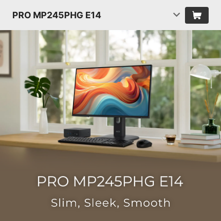
PRO MP245PHG E14