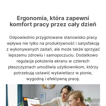
Ergonomia, która zapewni
komfort pracy przez cały dzień
Odpowiednio przygotowane stanowisko pracy
wpływa nie tylko na produktywność i satysfakcję
z wykonywanych zadań, ale może także sprzyjać
lepszemu zdrowiu i samopoczuciu. Dodatkowo
regulacja położenia ekranu w czterech
płaszczyznach umożliwia użytkownikom, którzy
potrzebują ustawić wyświetlacz w pionie,
wygodną i efektywną pracę.