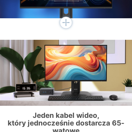
Jeden kabel wideo,
który jednocześnie dostarcza 65-
watowe