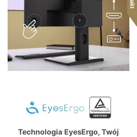
Technologia EyesErgo, Twój