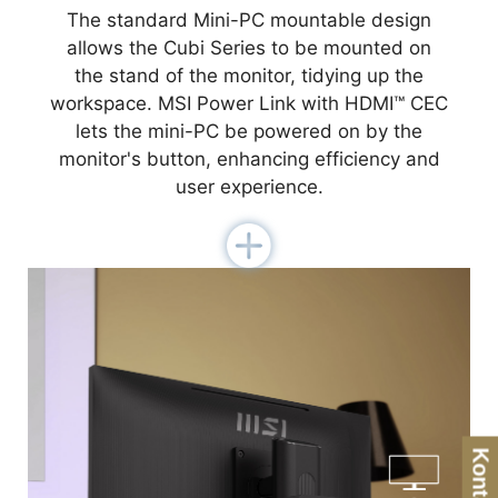
The standard Mini-PC mountable design
allows the Cubi Series to be mounted on
the stand of the monitor, tidying up the
workspace. MSI Power Link with HDMI™ CEC
lets the mini-PC be powered on by the
monitor's button, enhancing efficiency and
user experience.
Kontakt