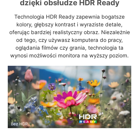
dzięki obsłudze HDR Ready
Technologia HDR Ready zapewnia bogatsze
kolory, głębszy kontrast i wyraziste detale,
oferując bardziej realistyczny obraz. Niezależnie
od tego, czy używasz komputera do pracy,
oglądania filmów czy grania, technologia ta
wynosi możliwości monitora na wyższy poziom.
Bez HDR