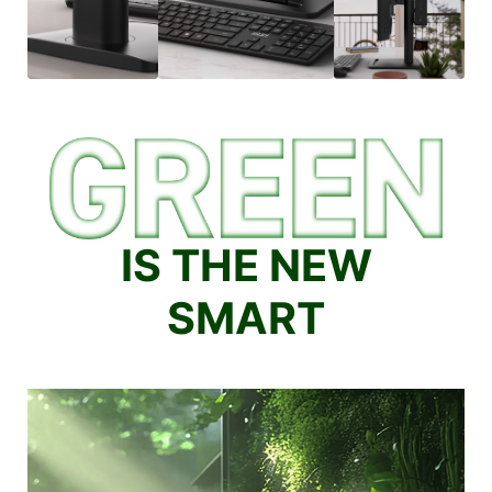
IS THE NEW
SMART