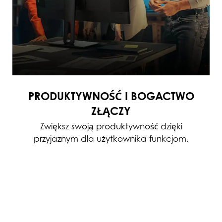
PRODUKTYWNOŚĆ I BOGACTWO
ZŁĄCZY
Zwiększ swoją produktywność dzięki
przyjaznym dla użytkownika funkcjom.