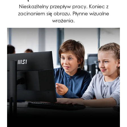
Nieskazitelny przepływ pracy. Koniec z
zacinaniem się obrazu. Płynne wizualne
wrażenia.