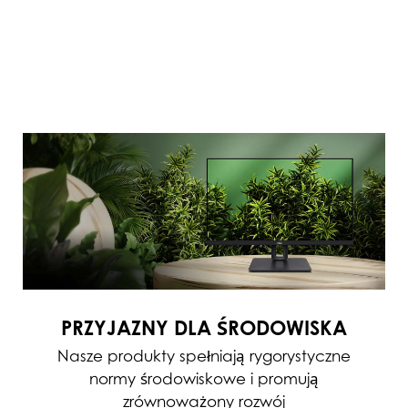
PRZYJAZNY DLA ŚRODOWISKA
Nasze produkty spełniają rygorystyczne
normy środowiskowe i promują
zrównoważony rozwój