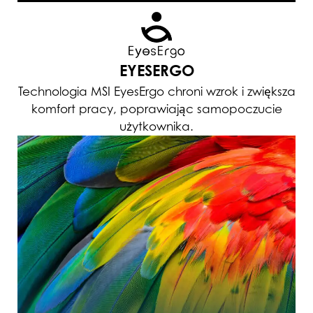
EYESERGO
Technologia MSI EyesErgo chroni wzrok i zwiększa
komfort pracy, poprawiając samopoczucie
użytkownika.