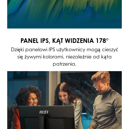
PANEL IPS, KĄT WIDZENIA 178°
Dzięki panelowi IPS użytkownicy mogą cieszyć
się żywymi kolorami, niezależnie od kąta
patrzenia.