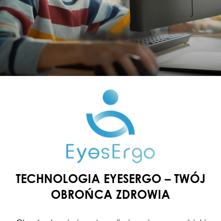
TECHNOLOGIA EYESERGO – TWÓJ
OBROŃCA ZDROWIA