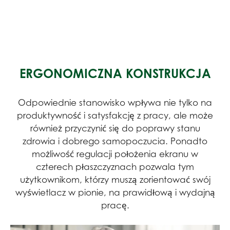
ERGONOMICZNA KONSTRUKCJA
Odpowiednie stanowisko wpływa nie tylko na
produktywność i satysfakcję z pracy, ale może
również przyczynić się do poprawy stanu
zdrowia i dobrego samopoczucia. Ponadto
możliwość regulacji położenia ekranu w
czterech płaszczyznach pozwala tym
użytkownikom, którzy muszą zorientować swój
wyświetlacz w pionie, na prawidłową i wydajną
pracę.