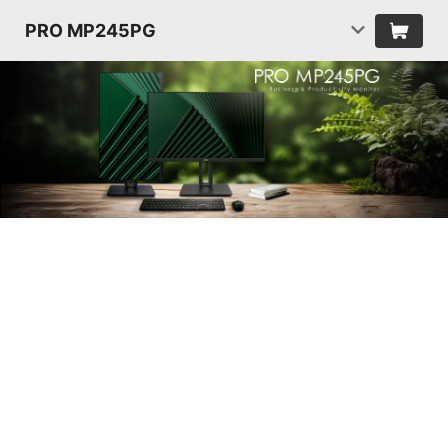
PRO MP245PG