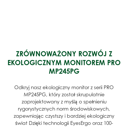
ZRÓWNOWAŻONY ROZWÓJ Z
EKOLOGICZNYM MONITOREM PRO
MP245PG
Odkryj nasz ekologiczny monitor z serii PRO
MP245PG, który został skrupulatnie
zaprojektowany z myślą o spełnieniu
rygorystycznych norm środowiskowych,
zapewniając czystszy i bardziej ekologiczny
świat Dzięki technologii EyesErgo oraz 100-