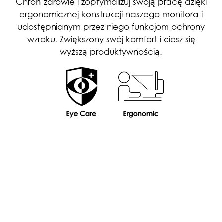
Chroń zdrowie i zoptymalizuj swoją pracę dzięki
ergonomicznej konstrukcji naszego monitora i
udostępnianym przez niego funkcjom ochrony
wzroku. Zwiększony swój komfort i ciesz się
wyższą produktywnością.