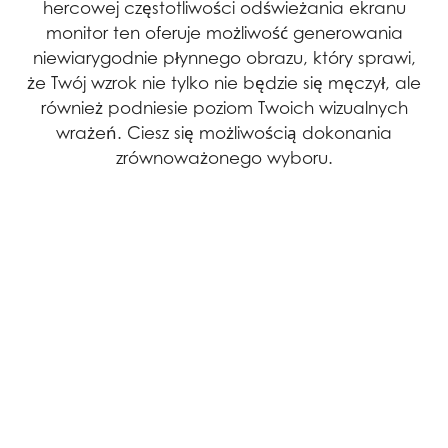
hercowej częstotliwości odświeżania ekranu
monitor ten oferuje możliwość generowania
niewiarygodnie płynnego obrazu, który sprawi,
że Twój wzrok nie tylko nie będzie się męczył, ale
również podniesie poziom Twoich wizualnych
wrażeń. Ciesz się możliwością dokonania
zrównoważonego wyboru.