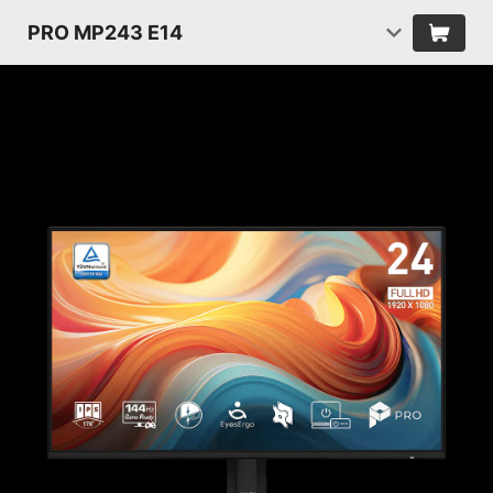
PRO MP243 E14