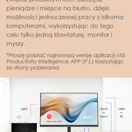
pieniądze i miejsce na biurku, dzięki
możliwości jednoczesnej pracy z kilkoma
komputerami, wykorzystując do tego
celu tylko jedną klawiaturę, monitor i
myszy.
*Proszę pobrać najnowszą wersję aplikacji MSI
Productivity Intelligence APP (P.I.) korzystając
ze strony pobierania.