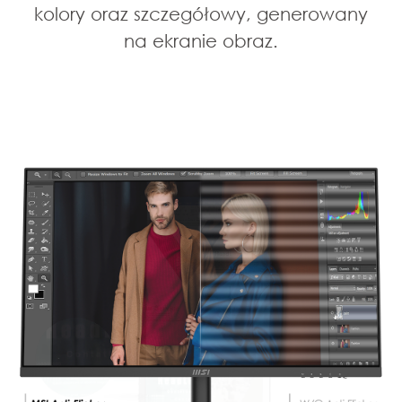
kolory oraz szczegółowy, generowany
na ekranie obraz.