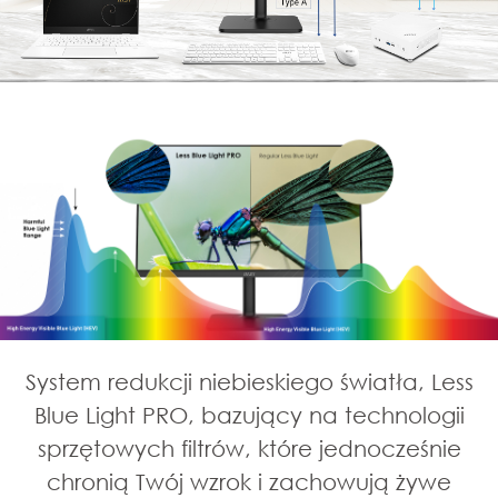
System redukcji niebieskiego światła, Less
Blue Light PRO, bazujący na technologii
sprzętowych filtrów, które jednocześnie
chronią Twój wzrok i zachowują żywe