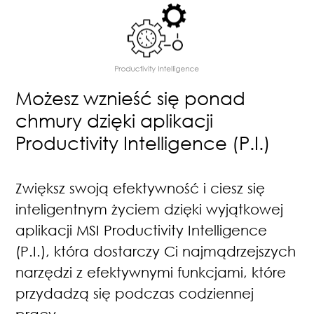
Możesz wznieść się ponad
chmury dzięki aplikacji
Productivity Intelligence (P.I.)
Zwiększ swoją efektywność i ciesz się
inteligentnym życiem dzięki wyjątkowej
aplikacji MSI Productivity Intelligence
(P.I.), która dostarczy Ci najmądrzejszych
narzędzi z efektywnymi funkcjami, które
przydadzą się podczas codziennej
pracy.