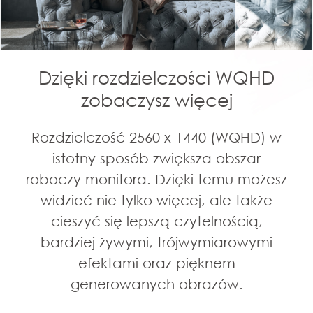
Dzięki rozdzielczości WQHD
zobaczysz więcej
Rozdzielczość 2560 x 1440 (WQHD) w
istotny sposób zwiększa obszar
roboczy monitora. Dzięki temu możesz
widzieć nie tylko więcej, ale także
cieszyć się lepszą czytelnością,
bardziej żywymi, trójwymiarowymi
efektami oraz pięknem
generowanych obrazów.