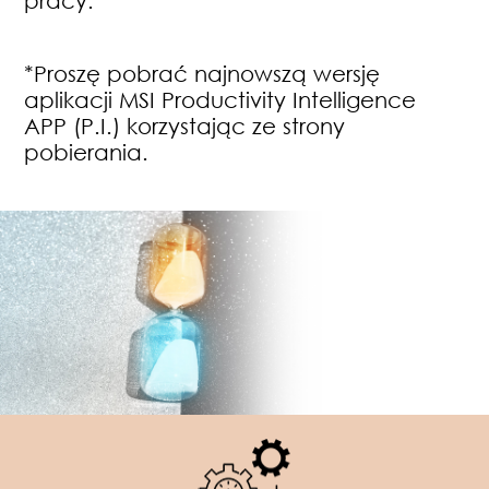
*Proszę pobrać najnowszą wersję
aplikacji MSI Productivity Intelligence
APP (P.I.) korzystając ze strony
pobierania.