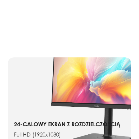
24-CALOWY EKRAN Z ROZDZIELCZOŚCIĄ
Full HD (1920x1080)