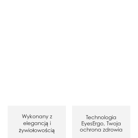
Wykonany z
Technologia
elegancją i
EyesErgo, Twoja
ochrona zdrowia
żywiołowością