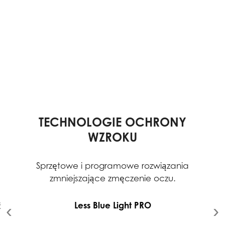
TECHNOLOGIE OCHRONY
WZROKU
Sprzętowe i programowe rozwiązania
zmniejszające zmęczenie oczu.
Less Blue Light PRO
ć