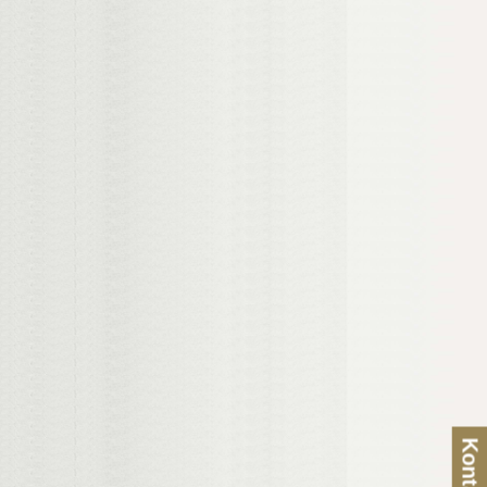
Kontakt