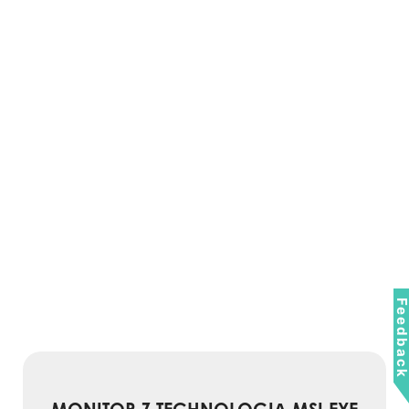
Feedbac