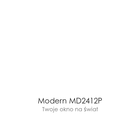
Modern MD2412P
Twoje okno na świat