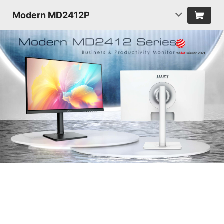
Modern MD2412P