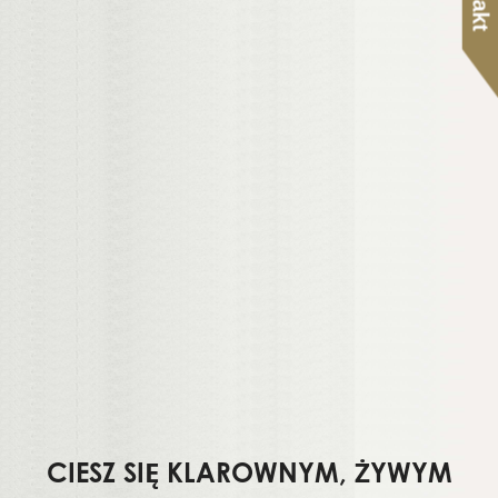
CIESZ SIĘ KLAROWNYM, ŻYWYM