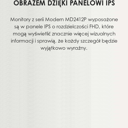
OBRAZEM DZIĘKI PANELOWI IPS
Monitory z serii Modern MD2412P wyposażone
są w panele IPS o rozdzielczości FHD, które
mogą wyświetlić znacznie więcej wizualnych
informacji i sprawią, że każdy szczegół będzie
wyjątkowo wyraźny.