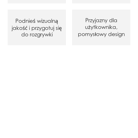
Przyjazny dla
Podnieś wizualną
użytkownika,
jakość i przygotuj się
pomysłowy design
do rozgrywki