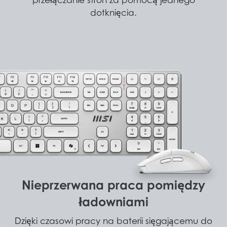
dotknięcia.
Nieprzerwana praca pomiędzy
ładowniami
Dzięki czasowi pracy na baterii sięgającemu do