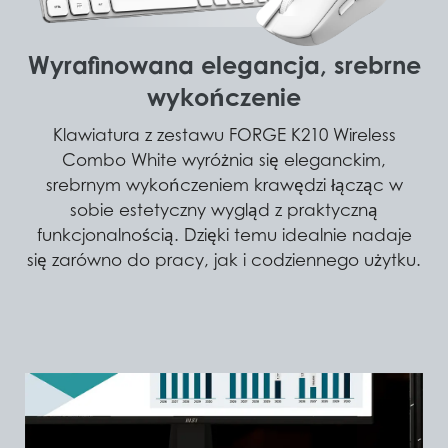
Wyrafinowana elegancja, srebrne
wykończenie
Klawiatura z zestawu FORGE K210 Wireless
Combo White wyróżnia się eleganckim,
srebrnym wykończeniem krawędzi łącząc w
sobie estetyczny wygląd z praktyczną
funkcjonalnością. Dzięki temu idealnie nadaje
się zarówno do pracy, jak i codziennego użytku.