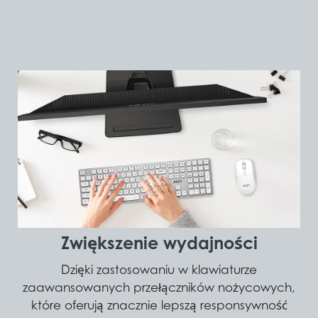
Zwiększenie wydajności
Dzięki zastosowaniu w klawiaturze
zaawansowanych przełączników nożycowych,
które oferują znacznie lepszą responsywność