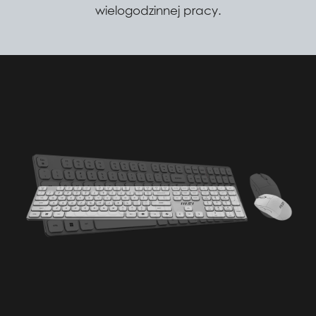
wielogodzinnej pracy.