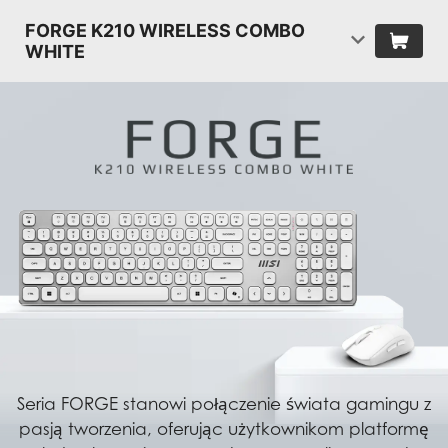
FORGE K210 WIRELESS COMBO
WHITE
Seria FORGE stanowi połączenie świata gamingu z
pasją tworzenia, oferując użytkownikom platformę