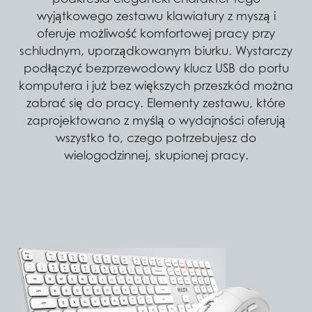
wyjątkowego zestawu klawiatury z myszą i
oferuje możliwość komfortowej pracy przy
schludnym, uporządkowanym biurku. Wystarczy
podłączyć bezprzewodowy klucz USB do portu
komputera i już bez większych przeszkód można
zabrać się do pracy. Elementy zestawu, które
zaprojektowano z myślą o wydajności oferują
wszystko to, czego potrzebujesz do
wielogodzinnej, skupionej pracy.