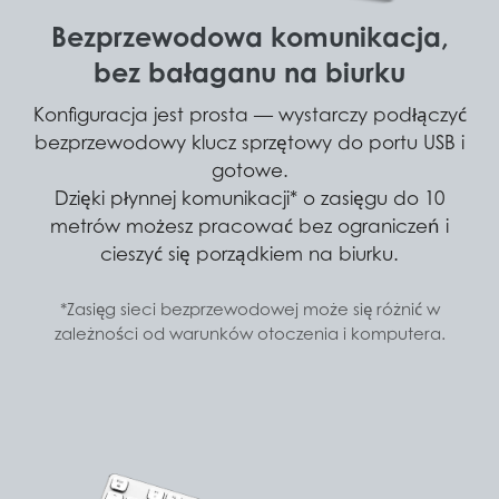
Bezprzewodowa komunikacja,
bez bałaganu na biurku
Konfiguracja jest prosta — wystarczy podłączyć
bezprzewodowy klucz sprzętowy do portu USB i
gotowe.
Dzięki płynnej komunikacji* o zasięgu do 10
metrów możesz pracować bez ograniczeń i
cieszyć się porządkiem na biurku.
*Zasięg sieci bezprzewodowej może się różnić w
zależności od warunków otoczenia i komputera.