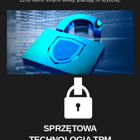
SPRZĘTOWA
TECHNOLOGIA TPM