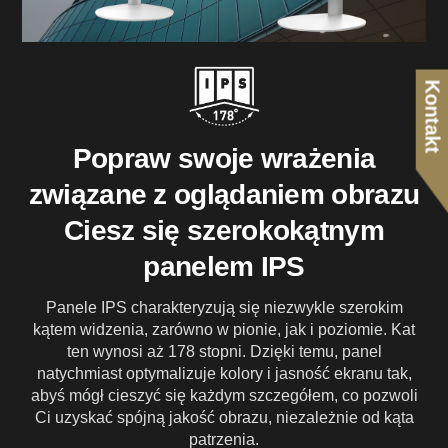
Kontakt
Popraw swoje wrażenia
związane z oglądaniem obrazu
Ciesz się szerokokątnym
panelem IPS
Panele IPS charakteryzują się niezwykle szerokim
kątem widzenia, zarówno w pionie, jak i poziomie. Kat
ten wynosi aż 178 stopni. Dzięki temu, panel
natychmiast optymalizuje kolory i jasność ekranu tak,
abyś mógł cieszyć się każdym szczegółem, co pozwoli
Ci uzyskać spójną jakość obrazu, niezależnie od kąta
patrzenia.