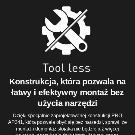
Konstrukcja, która pozwala na
łatwy i efektywny montaż bez
użycia narzędzi
Dzięki specjalnie zaprojektowanej konstrukcji PRO
AP241, która pozwala obyć się bez narzędzi, sprawi, że
montaż i demontaż stojaka nie będzie już więcej