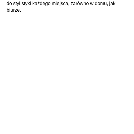
do stylistyki każdego miejsca, zarówno w domu, jaki
biurze.