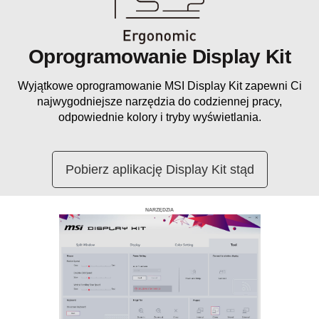
Oprogramowanie Display Kit
Wyjątkowe oprogramowanie MSI Display Kit zapewni Ci
najwygodniejsze narzędzia do codziennej pracy,
odpowiednie kolory i tryby wyświetlania.
Pobierz aplikację Display Kit stąd
NARZĘDZIA