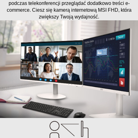
podczas telekonferencji przeglądać dodatkowo treści e-
commerce. Ciesz się kamerą internetową MSI FHD, która
zwiększy Twoją wydajność.