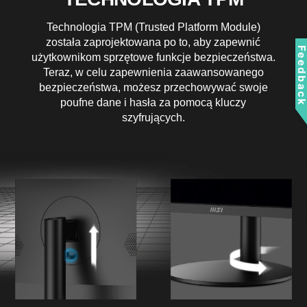
Technologia TPM (Trusted Platform Module)
została zaprojektowana po to, aby zapewnić
Feedbac
użytkownikom sprzętowe funkcje bezpieczeństwa.
Teraz, w celu zapewnienia zaawansowanego
bezpieczeństwa, możesz przechowywać swoje
poufne dane i hasła za pomocą kluczy
szyfrujących.