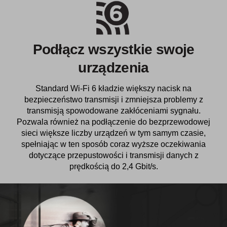
Podłącz wszystkie swoje
urządzenia
Standard Wi-Fi 6 kładzie większy nacisk na
bezpieczeństwo transmisji i zmniejsza problemy z
transmisją spowodowane zakłóceniami sygnału.
Pozwala również na podłączenie do bezprzewodowej
sieci większe liczby urządzeń w tym samym czasie,
spełniając w ten sposób coraz wyższe oczekiwania
dotyczące przepustowości i transmisji danych z
prędkością do 2,4 Gbit/s.