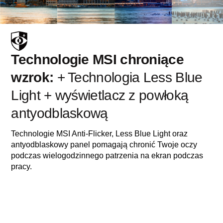
Technologie MSI chroniące
wzrok:
+ Technologia Less Blue
Light + wyświetlacz z powłoką
antyodblaskową
Technologie MSI Anti-Flicker, Less Blue Light oraz
antyodblaskowy panel pomagają chronić Twoje oczy
podczas wielogodzinnego patrzenia na ekran podczas
pracy.