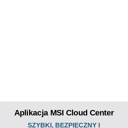
Aplikacja MSI Cloud Center
SZYBKI, BEZPIECZNY I