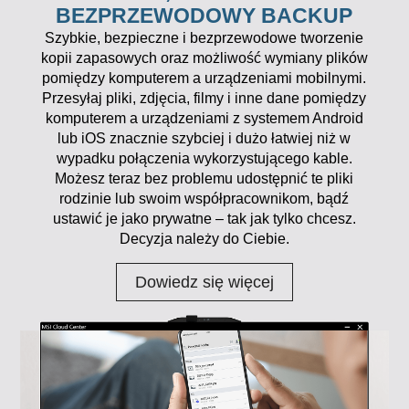
BEZPRZEWODOWY BACKUP
Szybkie, bezpieczne i bezprzewodowe tworzenie
kopii zapasowych oraz możliwość wymiany plików
pomiędzy komputerem a urządzeniami mobilnymi.
Przesyłaj pliki, zdjęcia, filmy i inne dane pomiędzy
komputerem a urządzeniami z systemem Android
lub iOS znacznie szybciej i dużo łatwiej niż w
wypadku połączenia wykorzystującego kable.
Możesz teraz bez problemu udostępnić te pliki
rodzinie lub swoim współpracownikom, bądź
ustawić je jako prywatne – tak jak tylko chcesz.
Decyzja należy do Ciebie.
Dowiedz się więcej