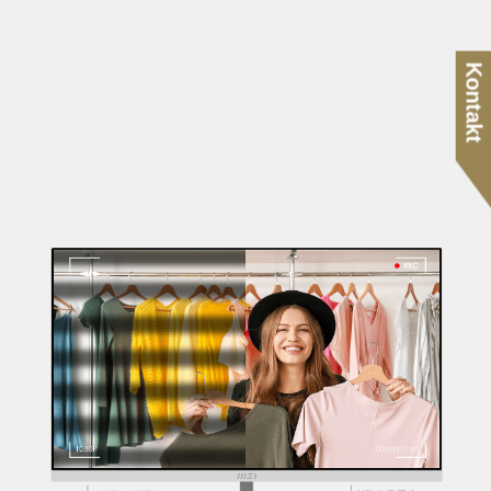
Kontakt