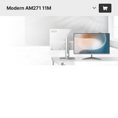
Modern AM271 11M