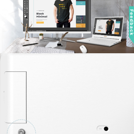
Feedbac